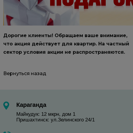
Дорогие клиенты! Обращаем ваше внимание,
что акция действует для квартир. На частный
сектор условия акции не распространяются.
Вернуться назад
Караганда
Майкудук: 12 мкрн, дом 1
Пришахтинск: ул.Зелинского 24/1