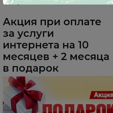
Акции
Акция при оплате
за услуги
интернета на 10
месяцев + 2 месяца
в подарок